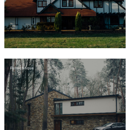
Pellentesque