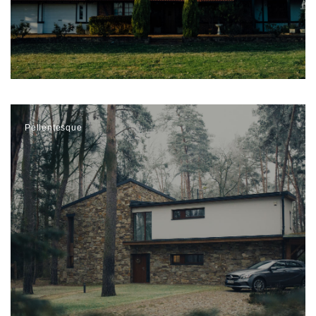
Pellentesque