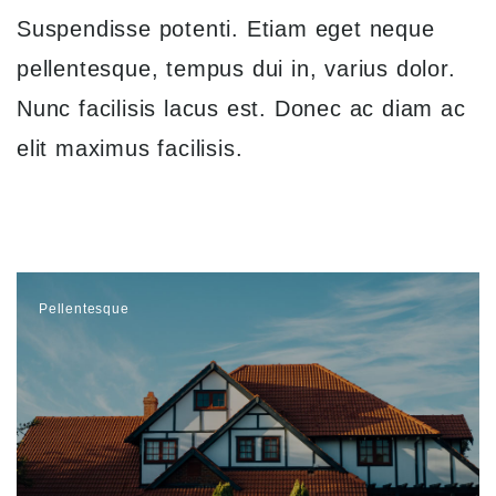
Suspendisse potenti. Etiam eget neque
pellentesque, tempus dui in, varius dolor.
Nunc facilisis lacus est. Donec ac diam ac
elit maximus facilisis.
Pellentesque