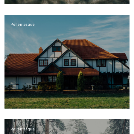
Pellentesque
Pellentesque