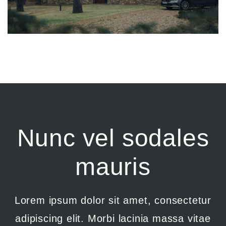
Nunc vel sodales
mauris
Lorem ipsum dolor sit amet, consectetur
adipiscing elit. Morbi lacinia massa vitae