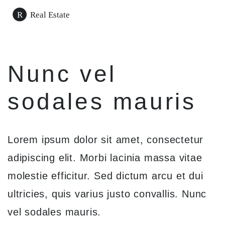
Nunc vel
sodales mauris
Lorem ipsum dolor sit amet, consectetur
adipiscing elit. Morbi lacinia massa vitae
molestie efficitur. Sed dictum arcu et dui
ultricies, quis varius justo convallis. Nunc
vel sodales mauris.