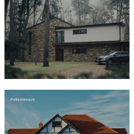
Pellentesque